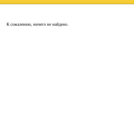
К сожалению, ничего не найдено.