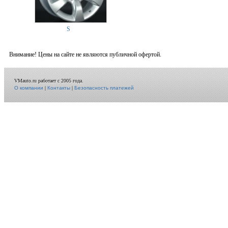
S
Внимание! Цены на сайте не являются публичной офертой.
VMauto.ru работает с 2005 года.
О компании
|
Контакты
|
Безопасность платежей