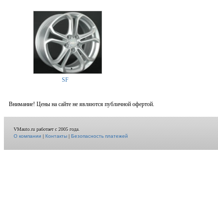
SF
Внимание! Цены на сайте не являются публичной офертой.
VMauto.ru работает с 2005 года.
О компании
|
Контакты
|
Безопасность платежей