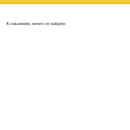
К сожалению, ничего не найдено.