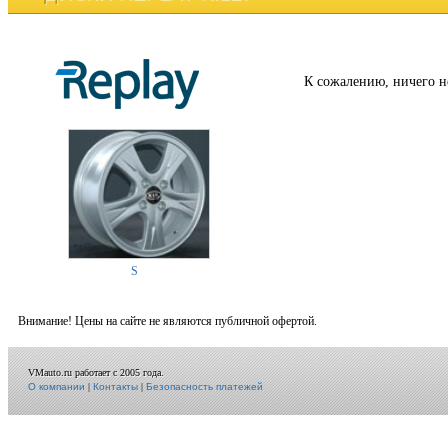
К сожалению, ничего н
S
Внимание! Цены на сайте не являются публичной офертой.
VMauto.ru работает с 2005 года.
О компании
|
Контакты
|
Безопасность платежей