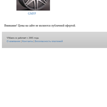
GMFP
Внимание! Цены на сайте не являются публичной офертой.
VMauto.ru работает с 2005 года.
О компании
|
Контакты
|
Безопасность платежей