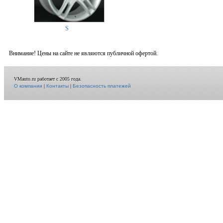
S
Внимание! Цены на сайте не являются публичной офертой.
VMauto.ru работает с 2005 года.
О компании
|
Контакты
|
Безопасность платежей