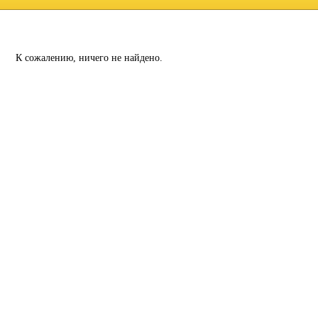
К сожалению, ничего не найдено.