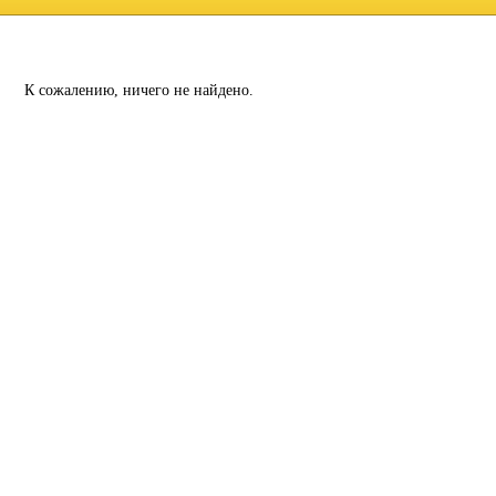
К сожалению, ничего не найдено.