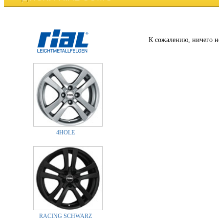
К сожалению, ничего н
4HOLE
RACING SCHWARZ