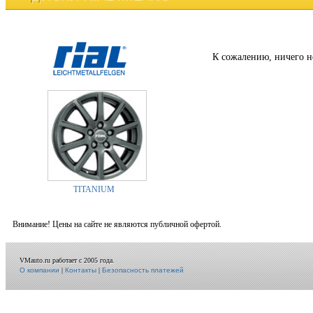
К сожалению, ничего н
TITANIUM
Внимание! Цены на сайте не являются публичной офертой.
VMauto.ru работает с 2005 года.
О компании
|
Контакты
|
Безопасность платежей