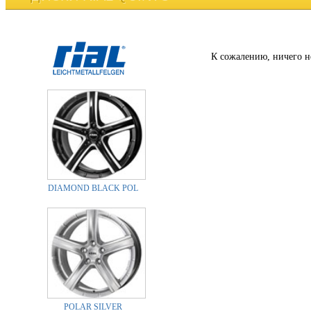
К сожалению, ничего н
DIAMOND BLACK POL
POLAR SILVER