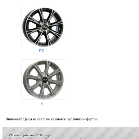
BD
S
Внимание! Цены на сайте не являются публичной офертой.
VMauto.ru работает с 2005 года.