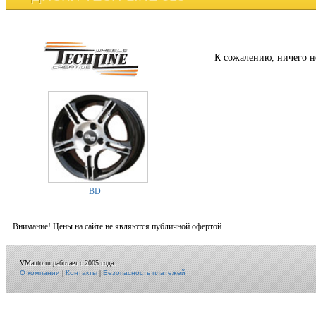
К сожалению, ничего н
BD
Внимание! Цены на сайте не являются публичной офертой.
VMauto.ru работает с 2005 года.
О компании
|
Контакты
|
Безопасность платежей