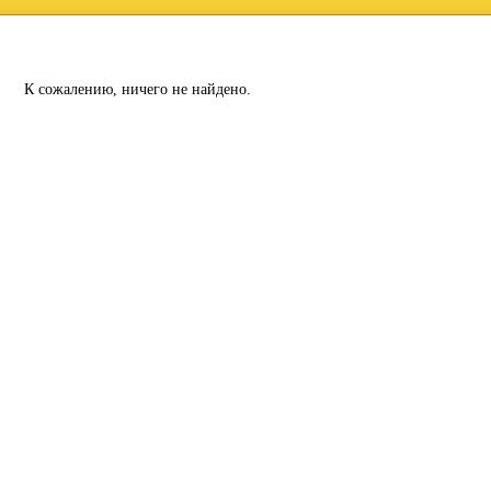
К сожалению, ничего не найдено.