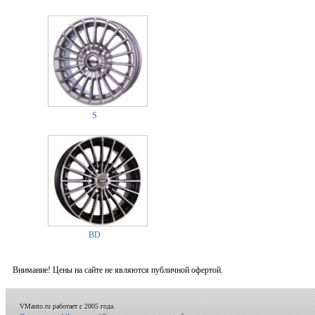
S
BD
Внимание! Цены на сайте не являются публичной офертой.
VMauto.ru работает с 2005 года.