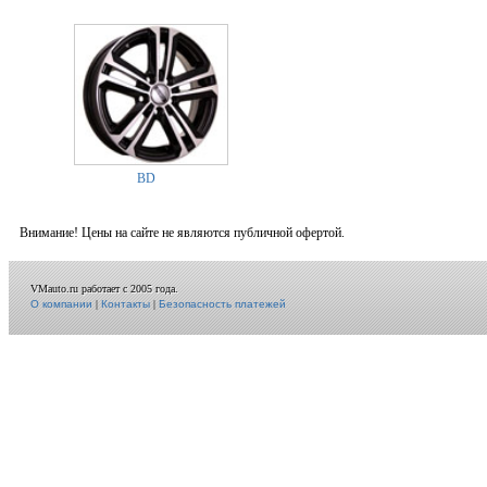
BD
Внимание! Цены на сайте не являются публичной офертой.
VMauto.ru работает с 2005 года.
О компании
|
Контакты
|
Безопасность платежей