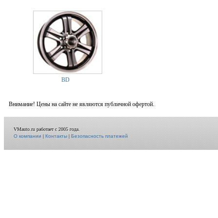
BD
Внимание! Цены на сайте не являются публичной офертой.
VMauto.ru работает с 2005 года.
О компании
|
Контакты
|
Безопасность платежей