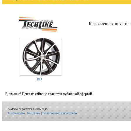
К сожалению, ничего н
BD
Внимание! Цены на сайте не являются публичной офертой.
VMauto.ru работает с 2005 года.
О компании
|
Контакты
|
Безопасность платежей