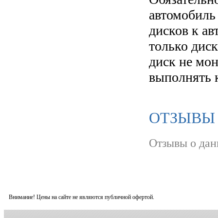
автомобиль
дисков к а
только диск
диск не мо
выполнять 
ОТЗЫВЫ О
Отзывы о дан
Внимание! Цены на сайте не являются публичной офертой.