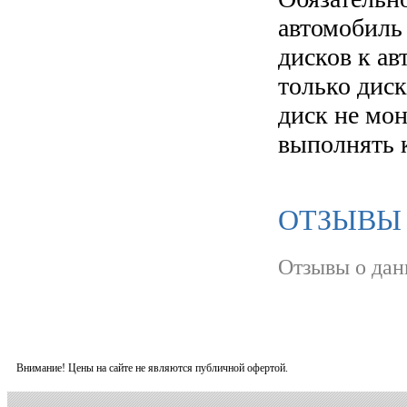
автомобиль
дисков к а
только диск
диск не мо
выполнять 
ОТЗЫВЫ 
Отзывы о дан
Внимание! Цены на сайте не являются публичной офертой.