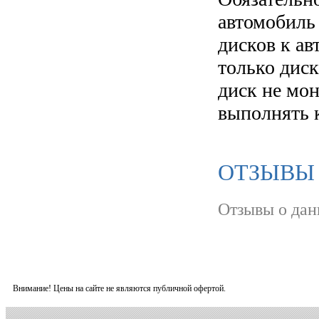
автомобиль
дисков к а
только диск
диск не мо
выполнять 
ОТЗЫВЫ 
Отзывы о дан
Внимание! Цены на сайте не являются публичной офертой.