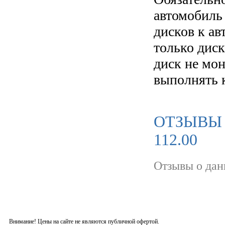
автомобиль
дисков к а
только диск
диск не мо
выполнять 
ОТЗЫВЫ 
112.00
Отзывы о дан
Внимание! Цены на сайте не являются публичной офертой.