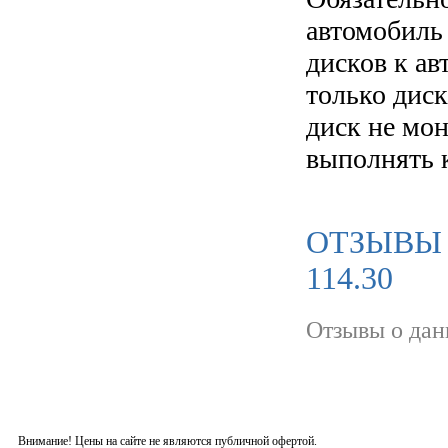
автомобиль
дисков к а
только диск
диск не мо
выполнять 
ОТЗЫВЫ 
114.30
Отзывы о дан
Внимание! Цены на сайте не являются публичной офертой.