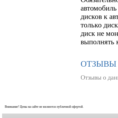
автомобиль
дисков к а
только диск
диск не мо
выполнять 
ОТЗЫВЫ О
Отзывы о дан
Внимание! Цены на сайте не являются публичной офертой.