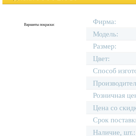
Фирма:
Варианты покраски:
Модель:
Размер:
Цвет:
Способ изгот
Производител
Розничная це
Цена со скид
Срок поставк
Наличие, шт.: