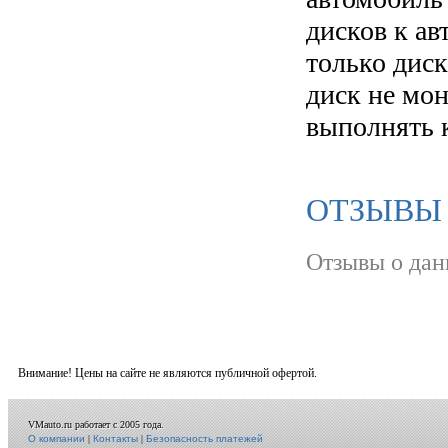
дисков к а
только диск
диск не мо
выполнять 
ОТЗЫВЫ
Отзывы о дан
Внимание! Цены на сайте не являются публичной офертой.
VMauto.ru работает с 2005 года.
О компании
|
Контакты
|
Безопасность платежей