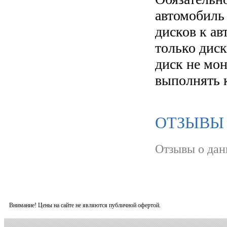
автомобиль
дисков к а
только диск
диск не мо
выполнять 
ОТЗЫВЫ О
Отзывы о дан
Внимание! Цены на сайте не являются публичной офертой.