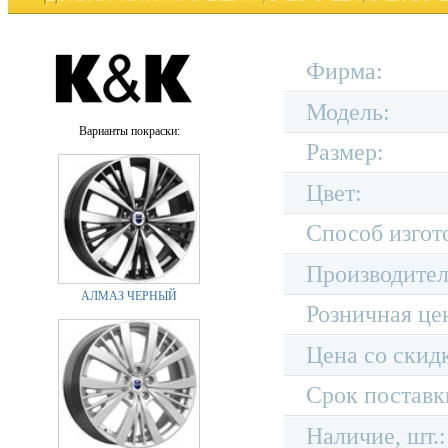
Фирма:
Модель:
Варианты покраски:
Размер:
Цвет:
Способ изгот
Производител
АЛМАЗ ЧЕРНЫЙ
Розничная це
Цена со скид
Срок поставк
Наличие, шт.: