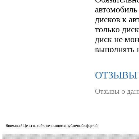
автомобиль
дисков к а
только диск
диск не мо
выполнять 
ОТЗЫВЫ 
Отзывы о дан
Внимание! Цены на сайте не являются публичной офертой.