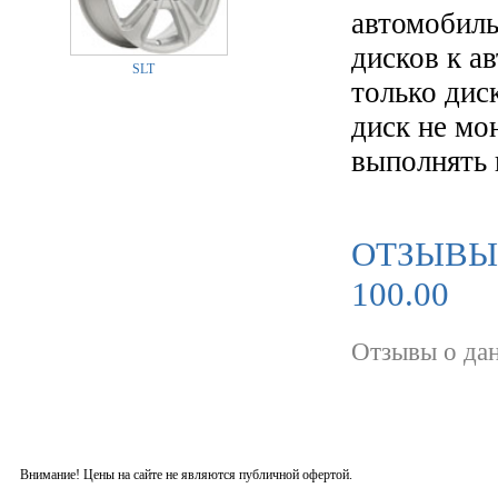
автомобиль
дисков к а
SLT
только диск
диск не мо
выполнять 
ОТЗЫВЫ 
100.00
Отзывы о дан
Внимание! Цены на сайте не являются публичной офертой.