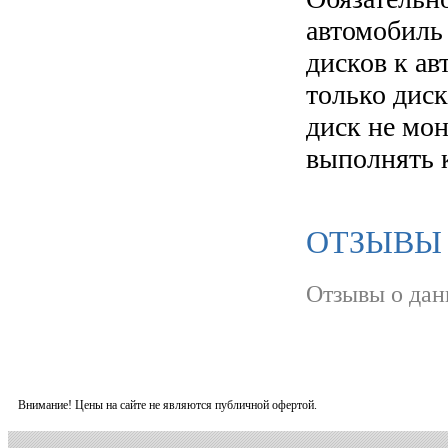
автомобиль
дисков к а
только диск
диск не мо
выполнять 
ОТЗЫВЫ О
Отзывы о дан
Внимание! Цены на сайте не являются публичной офертой.