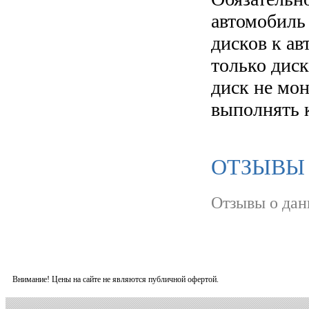
автомобиль
дисков к а
только диск
диск не мо
выполнять 
ОТЗЫВЫ О
Отзывы о дан
Внимание! Цены на сайте не являются публичной офертой.