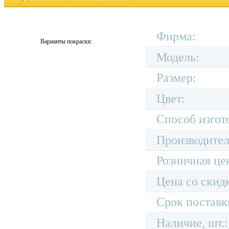
Фирма:
Варианты покраски:
Модель:
Размер:
Цвет:
Способ изгот
Производител
Розничная це
Цена со скид
Срок поставк
Наличие, шт.: