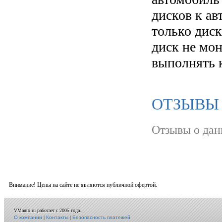
дисков к а
только диск
диск не мо
выполнять 
ОТЗЫВЫ
Отзывы о дан
Внимание! Цены на сайте не являются публичной офертой.
VMauto.ru работает с 2005 года.
О компании
|
Контакты
|
Безопасность платежей