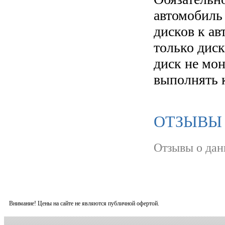
автомобиль
дисков к а
только диск
диск не мо
выполнять 
ОТЗЫВЫ О
Отзывы о дан
Внимание! Цены на сайте не являются публичной офертой.