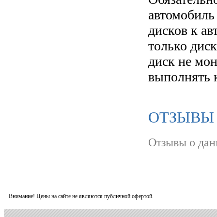
автомобиль
дисков к а
только диск
диск не мо
выполнять 
ОТЗЫВЫ О
Отзывы о дан
Внимание! Цены на сайте не являются публичной офертой.