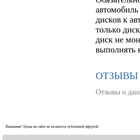
автомобиль
дисков к а
только диск
диск не мо
выполнять 
ОТЗЫВЫ О
Отзывы о дан
Внимание! Цены на сайте не являются публичной офертой.