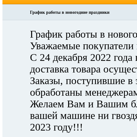
График работы в новогодние праздники
График работы в новог
Уважаемые покупатели 
С 24 декабря 2022 года 
доставка товара осущест
Заказы, поступившие в 
обработаны менеджерам
Желаем Вам и Вашим бли
вашей машине ни гвозд
2023 году!!!