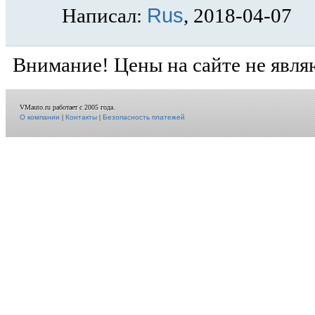
Rus
Написал:
, 2018-04-07
Внимание! Цены на сайте не явля
VMauto.ru работает с 2005 года.
О компании
|
Контакты
|
Безопасность платежей