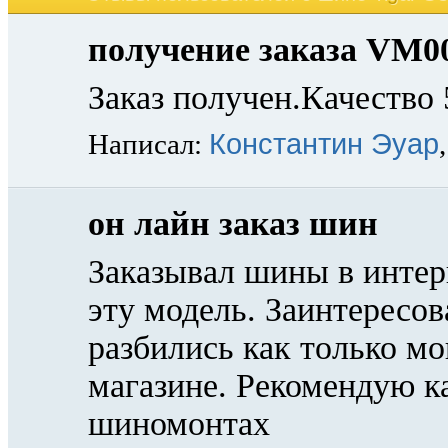
получение заказа VM0
Заказ получен.Качество
Константин Эуар
Написал:
он лайн заказ шин
Заказывал шины в интер
эту модель. Заинтересов
разбились как только мо
магазине. Рекомендую к
шиномонтах