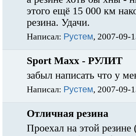
этого ещё 15 000 км нак
резина. Удачи.
Рустем
Написал:
, 2007-09-
Sport Maxx - РУЛИТ
забыл написать что у м
Рустем
Написал:
, 2007-09-
Отличная резина
Проехал на этой резине 