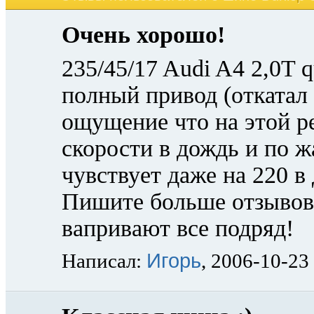
Очень хорошо!
235/45/17 Audi A4 2,0T 
полный привод (откатал 
ощущение что на этой р
скорости в дождь и по ж
чувствует даже на 220 в 
Пишите больше отзывов!
вапривают все подряд!
Игорь
Написал:
, 2006-10-23