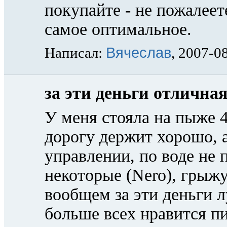
покупайте - не пожалеет
самое оптимальное.
Вячеслав
Написал:
, 2007-0
за эти деньги отличная
У меня стояла на пыже 4
дорогу держит хорошо, 
управлении, по воде не 
некоторые (Nero), грыжу
вообщем за эти деньги л
больше всех нравится пи