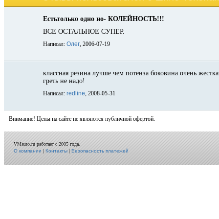
Естьтолько одно но- КОЛЕЙНОСТЬ!!!
ВСЕ ОСТАЛЬНОЕ СУПЕР.
Написал:
Олег
, 2006-07-19
классная резина лучше чем потенза боковина очень жестка
греть не надо!
Написал:
redline
, 2008-05-31
Внимание! Цены на сайте не являются публичной офертой.
VMauto.ru работает с 2005 года.
О компании
|
Контакты
|
Безопасность платежей