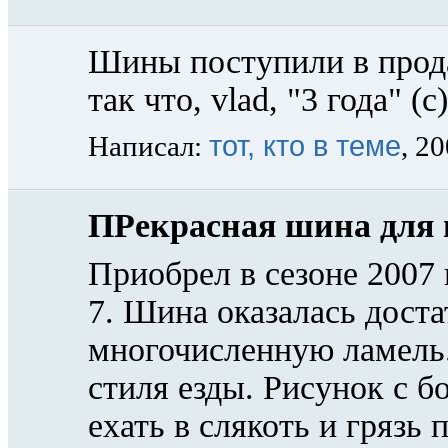
Шины поступили в прода
так что, vlad, "3 года" (с
тот, кто в теме
Написал:
, 2
ПРекрасная шина для г
Приобрел в сезоне 2007
7. Шина оказалась доста
многочисленную ламель.
стиля езды. Рисунок с 
ехать в слякоть и грязь 