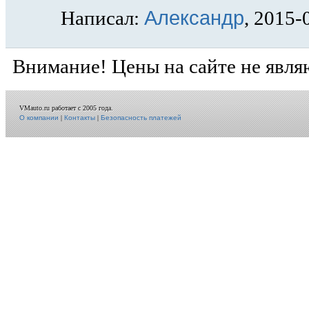
Александр
Написал:
, 2015-
Внимание! Цены на сайте не явля
VMauto.ru работает с 2005 года.
О компании
|
Контакты
|
Безопасность платежей