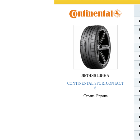
ЛЕТНЯЯ ШИНА
CONTINENTAL SPORTCONTACT
6
Страна: Европа