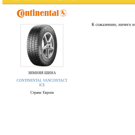
К сожалению, ничего н
ЗИМНЯЯ ШИНА
CONTINENTAL VANCONTACT
ICE
Страна: Европа