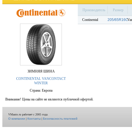
Производитель
Размер
Continental
205/65R16C
Van
ЗИМНЯЯ ШИНА
CONTINENTAL VANCONTACT
WINTER
Страна: Европа
Внимание! Цены на сайте не являются публичной офертой.
VMauto.ru работает с 2005 года.
О компании
|
Контакты
|
Безопасность платежей