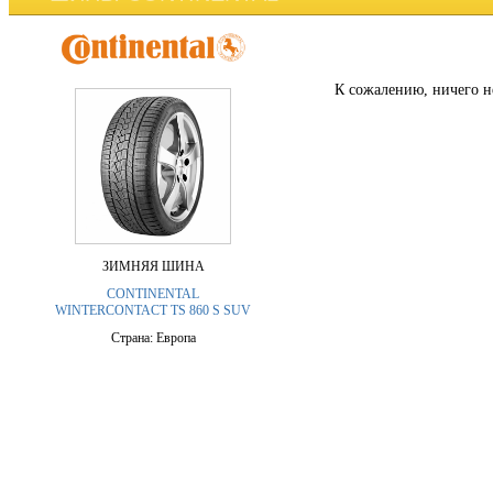
К сожалению, ничего н
ЗИМНЯЯ ШИНА
CONTINENTAL
WINTERCONTACT TS 860 S SUV
Страна: Европа