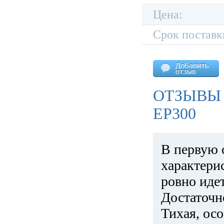
Цена:
Срок поставк
ОТЗЫВЫ 
EP300
В первую 
характери
ровно идет
Достаточн
Тихая, ос