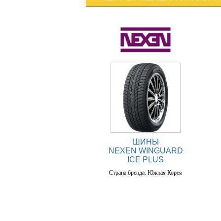
ШИНЫ
NEXEN WINGUARD
ICE PLUS
Страна бренда: Южная Корея