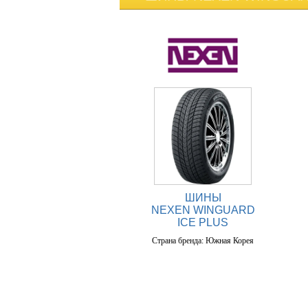
ШИНЫ
NEXEN WINGUARD
ICE PLUS
Страна бренда: Южная Корея