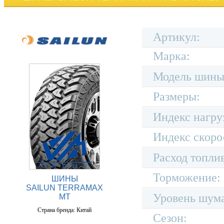
Артикул:
Марка:
Модель шины
Размеры:
Индекс нагру
Индекс скоро
Расход топли
Торможение:
ШИНЫ
SAILUN TERRAMAX
Уровень шум
MT
Страна бренда: Китай
Сезон: