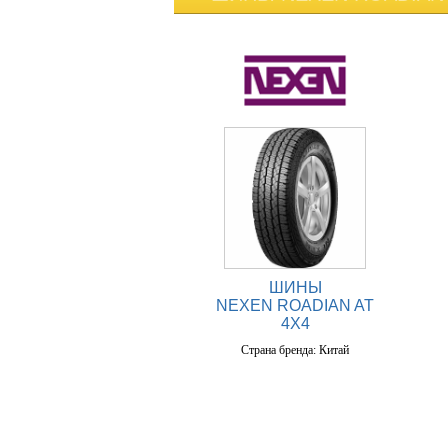
ШИНЫ
NEXEN ROADIAN AT
4X4
Страна бренда: Китай